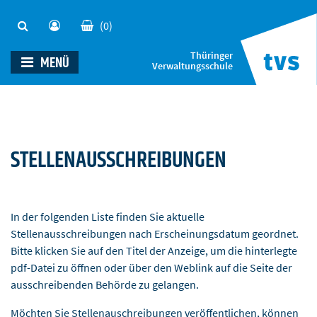
(0)
Thüringer
MENÜ
Verwaltungsschule
STELLENAUSSCHREIBUNGEN
In der folgenden Liste finden Sie aktuelle
Stellenausschreibungen nach Erscheinungsdatum geordnet.
Bitte klicken Sie auf den Titel der Anzeige, um die hinterlegte
pdf-Datei zu öffnen oder über den Weblink auf die Seite der
ausschreibenden Behörde zu gelangen.
Möchten Sie Stellenauschreibungen veröffentlichen, können