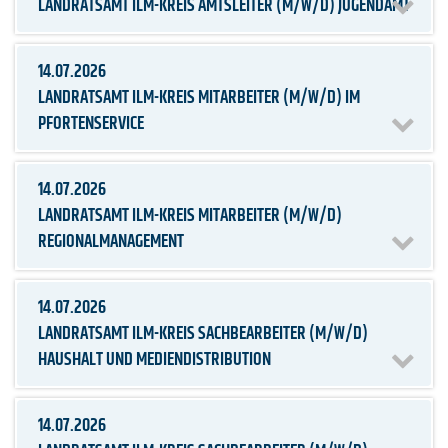
LANDRATSAMT ILM-KREIS AMTSLEITER (M/W/D) JUGENDAMT
14.07.2026
LANDRATSAMT ILM-KREIS MITARBEITER (M/W/D) IM
PFORTENSERVICE
14.07.2026
LANDRATSAMT ILM-KREIS MITARBEITER (M/W/D)
REGIONALMANAGEMENT
14.07.2026
LANDRATSAMT ILM-KREIS SACHBEARBEITER (M/W/D)
HAUSHALT UND MEDIENDISTRIBUTION
14.07.2026