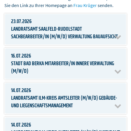
Sie den Link zu Ihrer Homepage an
Frau Krüger
senden.
23.07.2026
LANDRATSAMT SAALFELD-RUDOLSTADT
SACHBEARBEITER/IN (M/W/D) VERWALTUNG BAUAUFSICHT
16.07.2026
STADT BAD BERKA MITARBEITER/IN INNERE VERWALTUNG
(M/W/D)
14.07.2026
LANDRATSAMT ILM-KREIS AMTSLEITER (M/W/D) GEBÄUDE-
UND LIEGENSCHAFTSMANAGEMENT
14.07.2026