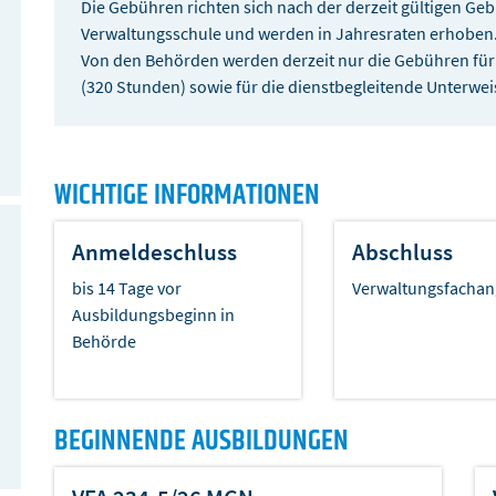
Die Gebühren richten sich nach der derzeit gültigen G
Verwaltungsschule und werden in Jahresraten erhoben
Von den Behörden werden derzeit nur die Gebühren für 
(320 Stunden) sowie für die dienstbegleitende Unterwe
WICHTIGE INFORMATIONEN
Anmeldeschluss
Abschluss
bis 14 Tage vor
Verwaltungsfachang
Ausbildungsbeginn in
Behörde
BEGINNENDE AUSBILDUNGEN