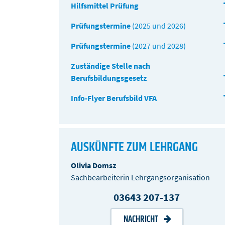
Hilfsmittel Prüfung
Prüfungstermine
(2025 und 2026)
Prüfungstermine
(2027 und 2028)
Zuständige Stelle nach
Berufsbildungsgesetz
Info-Flyer Berufsbild VFA
AUSKÜNFTE ZUM LEHRGANG
Olivia Domsz
Sachbearbeiterin Lehrgangsorganisation
03643 207-137
NACHRICHT