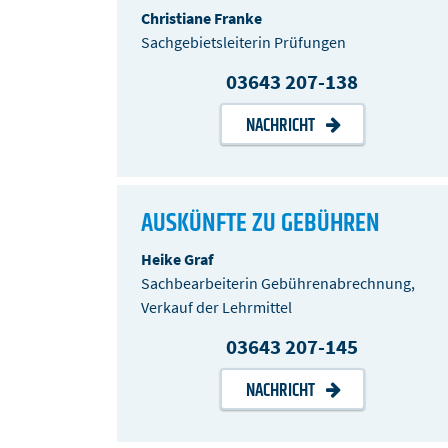
Christiane Franke
Sachgebietsleiterin Prüfungen
03643 207-138
NACHRICHT
AUSKÜNFTE ZU GEBÜHREN
Heike Graf
Sachbearbeiterin Gebührenabrechnung,
Verkauf der Lehrmittel
03643 207-145
NACHRICHT