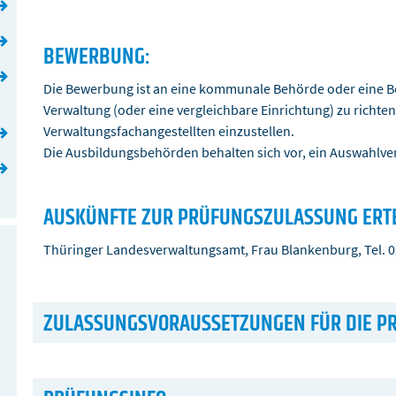
BEWERBUNG:
Die Bewerbung ist an eine kommunale Behörde oder eine B
Verwaltung (oder eine vergleichbare Einrichtung) zu richte
Verwaltungsfachangestellten einzustellen.
Die Ausbildungsbehörden behalten sich vor, ein Auswahlv
AUSKÜNFTE ZUR PRÜFUNGSZULASSUNG ERTE
Thüringer Landesverwaltungsamt, Frau Blankenburg, Tel. 
ZULASSUNGSVORAUSSETZUNGEN FÜR DIE P