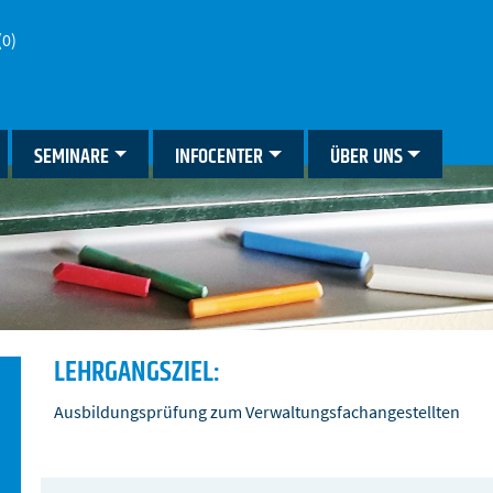
(0)
SEMINARE
INFOCENTER
ÜBER UNS
LEHRGANGSZIEL:
Ausbildungsprüfung zum Verwaltungsfachangestellten