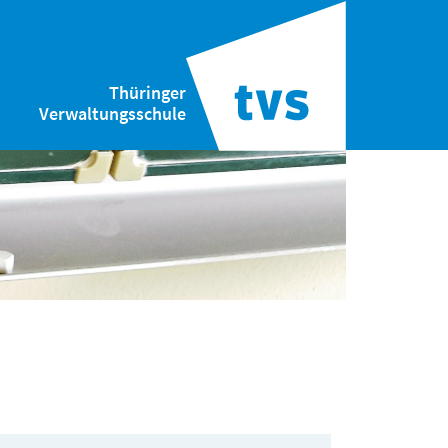
Thüringer
Verwaltungsschule