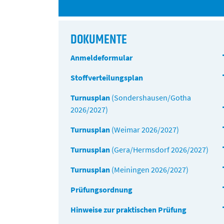
DOKUMENTE
Anmeldeformular
Stoffverteilungsplan
Turnusplan
(Sondershausen/Gotha
2026/2027)
Turnusplan
(Weimar 2026/2027)
Turnusplan
(Gera/Hermsdorf 2026/2027)
Turnusplan
(Meiningen 2026/2027)
Prüfungsordnung
Hinweise zur praktischen Prüfung