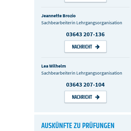
Jeannette Brozio
Sachbearbeiterin Lehrgangsorganisation
03643 207-136
NACHRICHT
Lea Wilhelm
Sachbearbeiterin Lehrgangsorganisation
03643 207-104
NACHRICHT
AUSKÜNFTE ZU PRÜFUNGEN