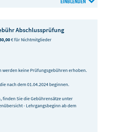
ebühr Abschlussprüfung
50,00
€ für Nichtmitglieder
n werden keine Prüfungsgebühren erhoben.
 die nach dem 01.04.2024 beginnen.
 finden Sie die Gebührensätze unter
nübersicht - Lehrgangsbeginn ab dem