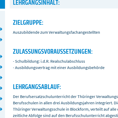
LEHRGANGSINHALT:
ZIELGRUPPE:
Auszubildende zum Verwaltungsfachangestellten
ZULASSUNGSVORAUSSETZUNGEN:
- Schulbildung: i.d.R. Realschulabschluss
- Ausbildungsvertrag mit einer Ausbildungsbehörde
LEHRGANGSABLAUF:
Der Berufsersatzschulunterricht der Thüringer Verwaltungssc
Berufsschulen in allen drei Ausbildungsjahren integriert. 
Thüringer Verwaltungsschule in Blockform, verteilt auf alle
zeitliche Abfolge sind auf den Berufsschulunterricht abges