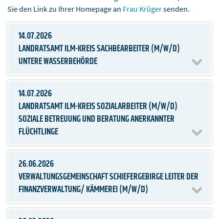
Sie den Link zu Ihrer Homepage an
Frau Krüger
senden.
14.07.2026
LANDRATSAMT ILM-KREIS SACHBEARBEITER (M/W/D)
UNTERE WASSERBEHÖRDE
14.07.2026
LANDRATSAMT ILM-KREIS SOZIALARBEITER (M/W/D)
SOZIALE BETREUUNG UND BERATUNG ANERKANNTER
FLÜCHTLINGE
26.06.2026
VERWALTUNGSGEMEINSCHAFT SCHIEFERGEBIRGE LEITER DER
FINANZVERWALTUNG/ KÄMMEREI (M/W/D)