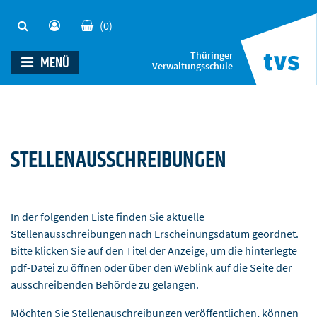
(0)
Thüringer
MENÜ
Verwaltungsschule
STELLENAUSSCHREIBUNGEN
In der folgenden Liste finden Sie aktuelle
Stellenausschreibungen nach Erscheinungsdatum geordnet.
Bitte klicken Sie auf den Titel der Anzeige, um die hinterlegte
pdf-Datei zu öffnen oder über den Weblink auf die Seite der
ausschreibenden Behörde zu gelangen.
Möchten Sie Stellenauschreibungen veröffentlichen, können