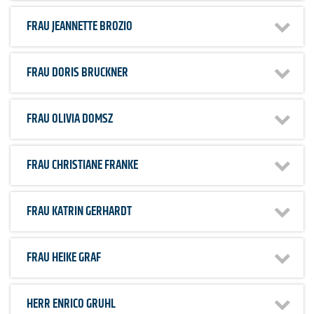
FRAU
JEANNETTE BROZIO
FRAU
DORIS BRUCKNER
FRAU
OLIVIA DOMSZ
FRAU
CHRISTIANE FRANKE
FRAU
KATRIN GERHARDT
FRAU
HEIKE GRAF
HERR
ENRICO GRUHL