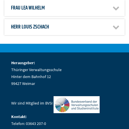
FRAU
LEA WILHELM
HERR
LOUIS ZSCHACH
Herausgeber:
Thüringer Verwaltungsschule
Hinter dem Bahnhof 12
99427 Weimar
Wir sind Mitglied im BVSI
Kontakt:
Telefon: 03643 207-0