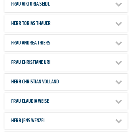
FRAU
VIKTORIA SEIDL
HERR
TOBIAS THAUER
FRAU
ANDREA THIERS
FRAU
CHRISTIANE URI
HERR
CHRISTIAN VOLLAND
FRAU
CLAUDIA WEISE
HERR
JENS WENZEL