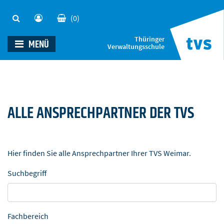
(0)
Thüringer
MENÜ
Verwaltungsschule
ALLE ANSPRECHPARTNER DER TVS
Hier finden Sie alle Ansprechpartner Ihrer TVS Weimar.
Suchbegriff
Fachbereich