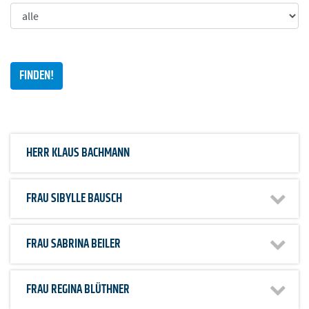
HERR
KLAUS BACHMANN
FRAU
SIBYLLE BAUSCH
FRAU
SABRINA BEILER
FRAU
REGINA BLÜTHNER