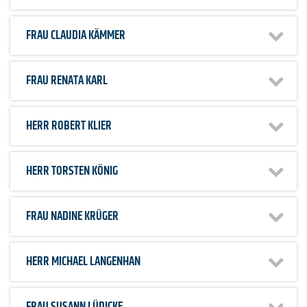
FRAU
CLAUDIA KÄMMER
FRAU
RENATA KARL
HERR
ROBERT KLIER
HERR
TORSTEN KÖNIG
FRAU
NADINE KRÜGER
HERR
MICHAEL LANGENHAN