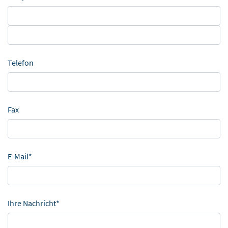
Telefon
Fax
E-Mail*
Ihre Nachricht*