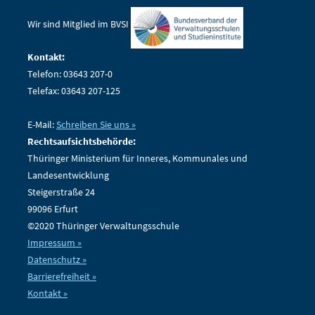
Wir sind Mitglied im BVSI
Kontakt:
Telefon: 03643 207-0
Telefax: 03643 207-125
E-Mail:
Schreiben Sie uns »
Rechtsaufsichtsbehörde:
Thüringer Ministerium für Inneres, Kommunales und
Landesentwicklung
Steigerstraße 24
99096 Erfurt
©2020 Thüringer Verwaltungsschule
Impressum »
Datenschutz »
Barrierefreiheit »
Kontakt »