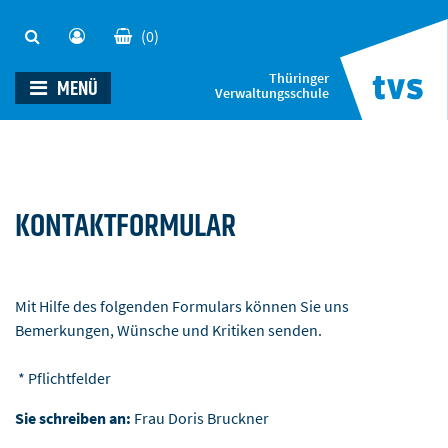
(0)
Thüringer
MENÜ
Verwaltungsschule
KONTAKTFORMULAR
Mit Hilfe des folgenden Formulars können Sie uns
Bemerkungen, Wünsche und Kritiken senden.
* Pflichtfelder
Sie schreiben an:
Frau Doris Bruckner