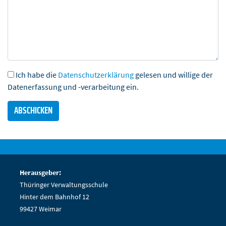
Ich habe die
Datenschutzerklärung
gelesen und willige der
Datenerfassung und -verarbeitung ein.
Herausgeber:
Thüringer Verwaltungsschule
Hinter dem Bahnhof 12
99427 Weimar