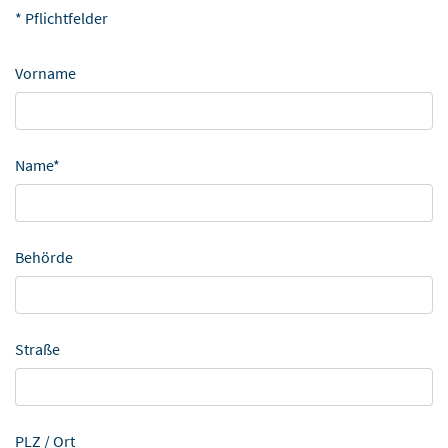
* Pflichtfelder
Vorname
Name*
Behörde
Straße
PLZ / Ort