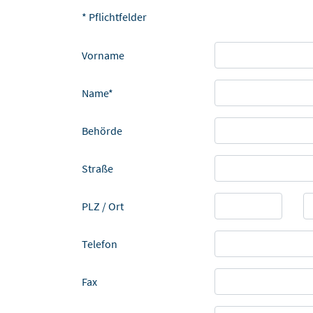
* Pflichtfelder
Vorname
Name*
Behörde
Straße
PLZ / Ort
Telefon
Fax