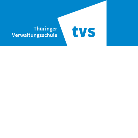
Thüringer
Verwaltungsschule