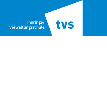
Thüringer
Verwaltungsschule