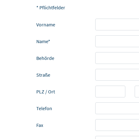
* Pflichtfelder
Vorname
Name*
Behörde
Straße
PLZ / Ort
Telefon
Fax