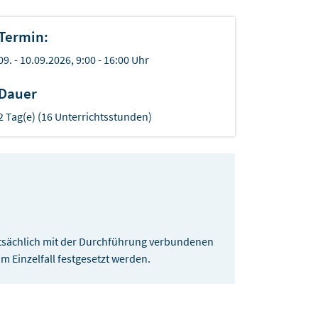
Termin:
09. - 10.09.2026, 9:00 - 16:00 Uhr
Dauer
2 Tag(e) (16 Unterrichtsstunden)
sächlich mit der Durchführung verbundenen
 Einzelfall festgesetzt werden.