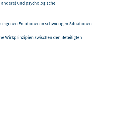
 andere) und psychologische
en eigenen Emotionen in schwierigen Situationen
e Wirkprinzipien zwischen den Beteiligten