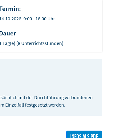
Termin:
14.10.2026, 9:00 - 16:00 Uhr
Dauer
1 Tag(e) (8 Unterrichtsstunden)
sächlich mit der Durchführung verbundenen
 Einzelfall festgesetzt werden.
INFOS ALS PDF