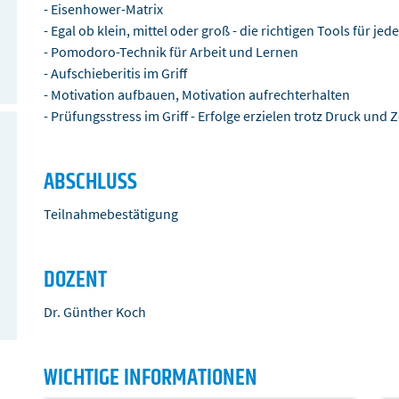
- Eisenhower-Matrix
- Egal ob klein, mittel oder groß - die richtigen Tools für j
- Pomodoro-Technik für Arbeit und Lernen
- Aufschieberitis im Griff
- Motivation aufbauen, Motivation aufrechterhalten
- Prüfungsstress im Griff - Erfolge erzielen trotz Druck und 
ABSCHLUSS
Teilnahmebestätigung
DOZENT
Dr. Günther Koch
WICHTIGE INFORMATIONEN