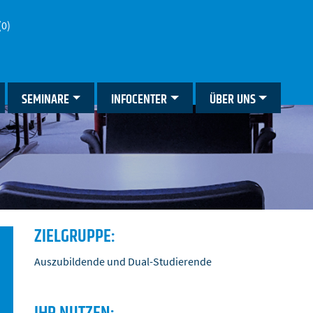
(0)
SEMINARE
INFOCENTER
ÜBER UNS
ZIELGRUPPE:
Auszubildende und Dual-Studierende