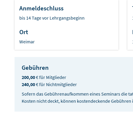
Anmeldeschluss
bis 14 Tage vor Lehrgangsbeginn
Ort
Weimar
Gebühren
200,00
€ für Mitglieder
240,00
€ für Nichtmitglieder
Sofern das Gebührenaufkommen eines Seminars die tat
Kosten nicht deckt, können kostendeckende Gebühren im