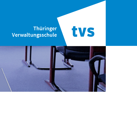
Thüringer
Verwaltungsschule