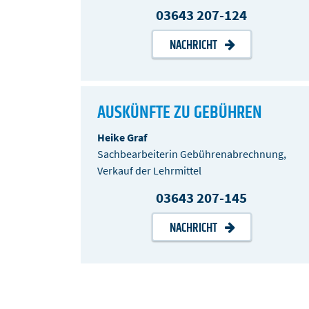
03643 207-124
NACHRICHT
AUSKÜNFTE ZU GEBÜHREN
Heike Graf
Sachbearbeiterin Gebührenabrechnung,
Verkauf der Lehrmittel
03643 207-145
NACHRICHT