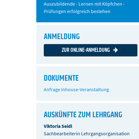
Auszubildende - Lernen mit Köpfchen -
Prüfungen erfolgreich bestehen
ANMELDUNG
ZUR ONLINE-ANMELDUNG
DOKUMENTE
Anfrage Inhouse-Veranstaltung
AUSKÜNFTE ZUM LEHRGANG
Viktoria Seidl
Sachbearbeiterin Lehrgangsorganisation