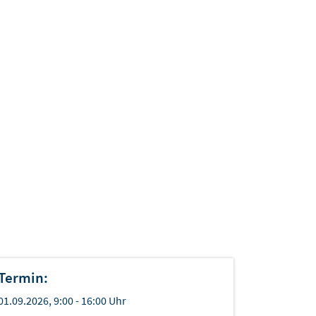
Termin:
01.09.2026, 9:00 - 16:00 Uhr