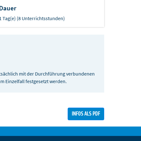
Dauer
1 Tag(e) (8 Unterrichtsstunden)
sächlich mit der Durchführung verbundenen
 Einzelfall festgesetzt werden.
INFOS ALS PDF