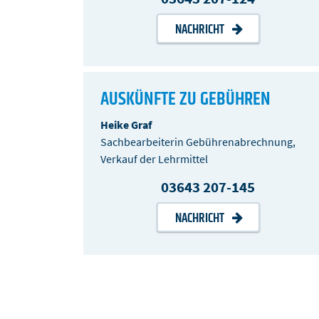
NACHRICHT
AUSKÜNFTE ZU GEBÜHREN
Heike Graf
Sachbearbeiterin Gebührenabrechnung,
Verkauf der Lehrmittel
03643 207-145
NACHRICHT