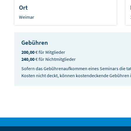
Ort
Weimar
Gebühren
200,00
€ für Mitglieder
240,00
€ für Nichtmitglieder
Sofern das Gebührenaufkommen eines Seminars die tat
Kosten nicht deckt, können kostendeckende Gebühren im