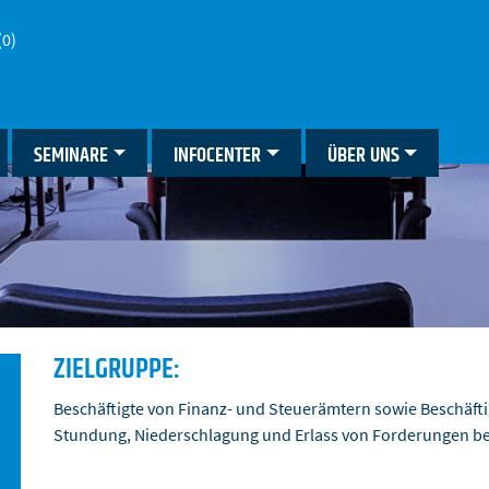
(0)
SEMINARE
INFOCENTER
ÜBER UNS
ZIELGRUPPE:
Beschäftigte von Finanz- und Steuerämtern sowie Beschäftig
Stundung, Niederschlagung und Erlass von Forderungen be