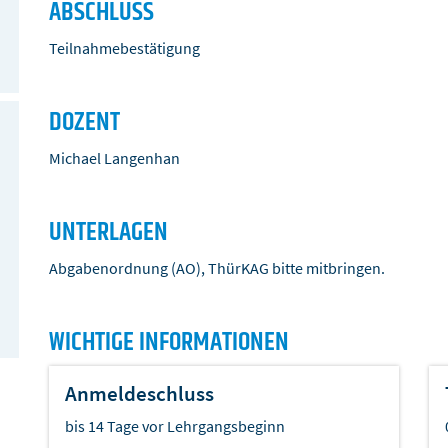
ABSCHLUSS
Teilnahmebestätigung
DOZENT
Michael Langenhan
UNTERLAGEN
Abgabenordnung (AO), ThürKAG bitte mitbringen.
WICHTIGE INFORMATIONEN
Anmeldeschluss
bis 14 Tage vor Lehrgangsbeginn