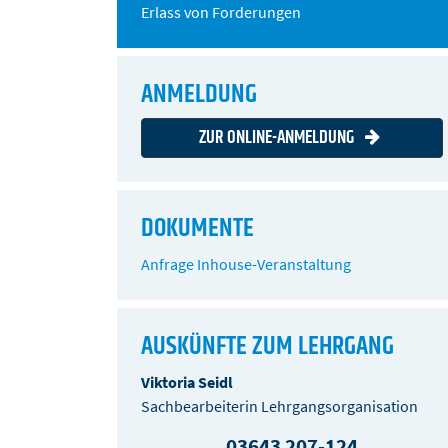
Erlass von Forderungen
ANMELDUNG
ZUR ONLINE-ANMELDUNG
DOKUMENTE
Anfrage Inhouse-Veranstaltung
AUSKÜNFTE ZUM LEHRGANG
Viktoria Seidl
Sachbearbeiterin Lehrgangsorganisation
03643 207-124