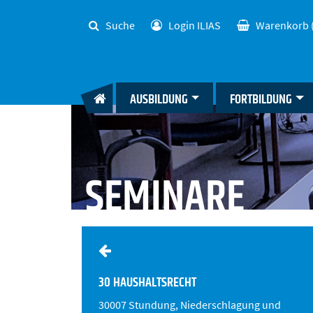
Suche
Login ILIAS
Warenkorb
AUSBILDUNG
FORTBILDUNG
SEMINARE
30 HAUSHALTSRECHT
30007 Stundung, Niederschlagung und