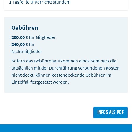
1 Tag(e) (8 Unterrichtsstunden)
Gebühren
200,00
€ für Mitglieder
240,00
€ für
Nichtmitglieder
Sofern das Gebührenaufkommen eines Seminars die
tatsächlich mit der Durchführung verbundenen Kosten
nicht deckt, können kostendeckende Gebühren im
Einzelfall festgesetzt werden.
INFOS ALS PDF