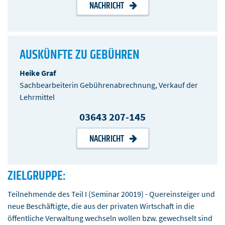
NACHRICHT
AUSKÜNFTE ZU GEBÜHREN
Heike Graf
Sachbearbeiterin Gebührenabrechnung, Verkauf der
Lehrmittel
03643 207-145
NACHRICHT
ZIELGRUPPE:
Teilnehmende des Teil I (Seminar 20019) - Quereinsteiger und
neue Beschäftigte, die aus der privaten Wirtschaft in die
öffentliche Verwaltung wechseln wollen bzw. gewechselt sind