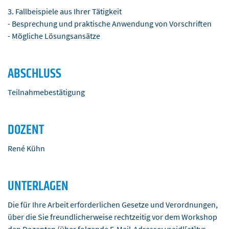
3. Fallbeispiele aus Ihrer Tätigkeit
- Besprechung und praktische Anwendung von Vorschriften
- Mögliche Lösungsansätze
ABSCHLUSS
Teilnahmebestätigung
DOZENT
René Kühn
UNTERLAGEN
Die für Ihre Arbeit erforderlichen Gesetze und Verordnungen,
über die Sie freundlicherweise rechtzeitig vor dem Workshop