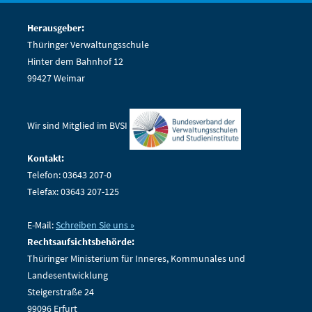
Herausgeber:
Thüringer Verwaltungsschule
Hinter dem Bahnhof 12
99427 Weimar
Wir sind Mitglied im BVSI
Kontakt:
Telefon: 03643 207-0
Telefax: 03643 207-125
E-Mail:
Schreiben Sie uns »
Rechtsaufsichtsbehörde:
Thüringer Ministerium für Inneres, Kommunales und
Landesentwicklung
Steigerstraße 24
99096 Erfurt