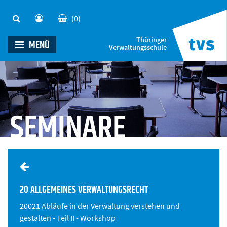
(0)
Thüringer
MENÜ
Verwaltungsschule
SEMINARE
20 ALLGEMEINES VERWALTUNGSRECHT
20021 Abläufe in der Verwaltung verstehen und
gestalten - Teil II - Workshop