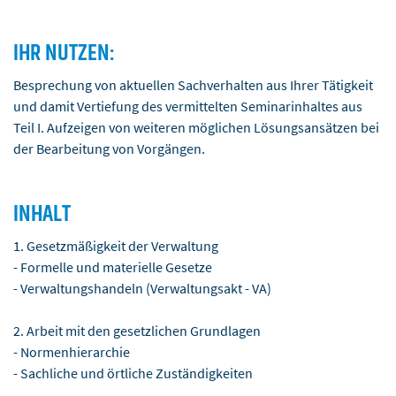
IHR NUTZEN:
Besprechung von aktuellen Sachverhalten aus Ihrer Tätigkeit
und damit Vertiefung des vermittelten Seminarinhaltes aus
Teil I. Aufzeigen von weiteren möglichen Lösungsansätzen bei
der Bearbeitung von Vorgängen.
INHALT
1. Gesetzmäßigkeit der Verwaltung
- Formelle und materielle Gesetze
- Verwaltungshandeln (Verwaltungsakt - VA)
2. Arbeit mit den gesetzlichen Grundlagen
- Normenhierarchie
- Sachliche und örtliche Zuständigkeiten