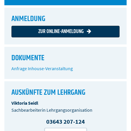
ANMELDUNG
ZUR ONLINE-ANMELDUNG
DOKUMENTE
Anfrage Inhouse-Veranstaltung
AUSKÜNFTE ZUM LEHRGANG
Viktoria Seidl
Sachbearbeiterin Lehrgangsorganisation
03643 207-124