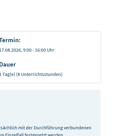
Termin:
17.08.2026, 9:00 - 16:00 Uhr
Dauer
1 Tag(e) (8 Unterrichtsstunden)
sächlich mit der Durchführung verbundenen
 Einzelfall festgesetzt werden.