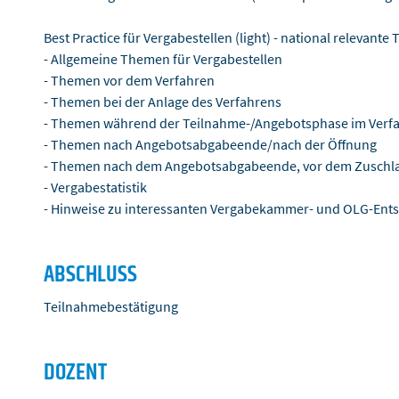
Best Practice für Vergabestellen (light) - national relevant
- Allgemeine Themen für Vergabestellen
- Themen vor dem Verfahren
- Themen bei der Anlage des Verfahrens
- Themen während der Teilnahme-/Angebotsphase im Verf
- Themen nach Angebotsabgabeende/nach der Öffnung
- Themen nach dem Angebotsabgabeende, vor dem Zuschl
- Vergabestatistik
- Hinweise zu interessanten Vergabekammer- und OLG-Ent
ABSCHLUSS
Teilnahmebestätigung
DOZENT