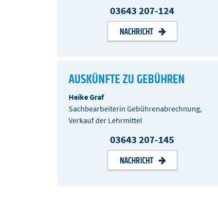
03643 207-124
NACHRICHT
AUSKÜNFTE ZU GEBÜHREN
Heike Graf
Sachbearbeiterin Gebührenabrechnung,
Verkauf der Lehrmittel
03643 207-145
NACHRICHT