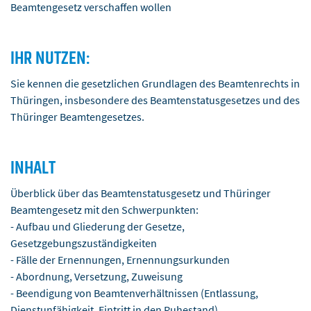
Beamtengesetz verschaffen wollen
IHR NUTZEN:
Sie kennen die gesetzlichen Grundlagen des Beamtenrechts in
Thüringen, insbesondere des Beamtenstatusgesetzes und des
Thüringer Beamtengesetzes.
INHALT
Überblick über das Beamtenstatusgesetz und Thüringer
Beamtengesetz mit den Schwerpunkten:
- Aufbau und Gliederung der Gesetze,
Gesetzgebungszuständigkeiten
- Fälle der Ernennungen, Ernennungsurkunden
- Abordnung, Versetzung, Zuweisung
- Beendigung von Beamtenverhältnissen (Entlassung,
Dienstunfähigkeit, Eintritt in den Ruhestand)