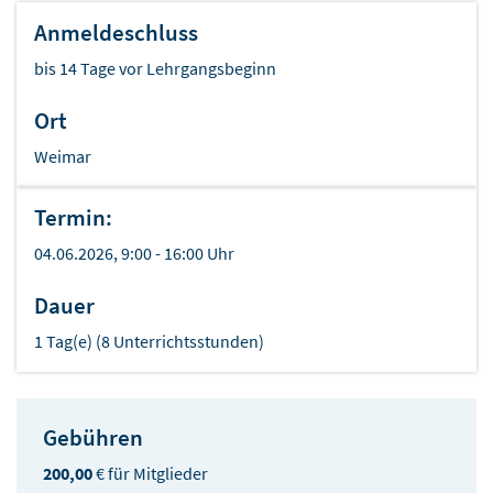
Anmeldeschluss
bis 14 Tage vor Lehrgangsbeginn
Ort
Weimar
Termin:
04.06.2026, 9:00 - 16:00 Uhr
Dauer
1 Tag(e) (8 Unterrichtsstunden)
Gebühren
200,00
€ für Mitglieder