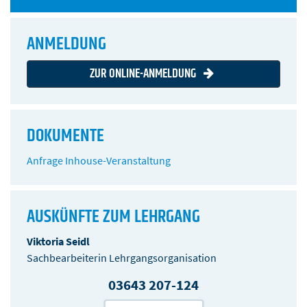
ANMELDUNG
ZUR ONLINE-ANMELDUNG
DOKUMENTE
Anfrage Inhouse-Veranstaltung
AUSKÜNFTE ZUM LEHRGANG
Viktoria Seidl
Sachbearbeiterin Lehrgangsorganisation
03643 207-124