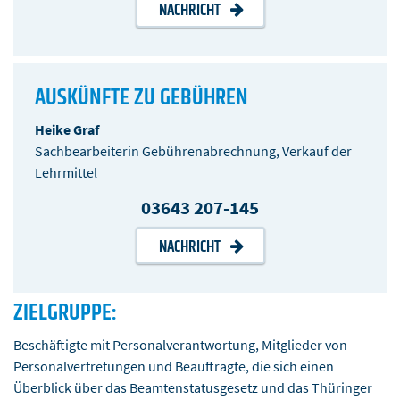
NACHRICHT
AUSKÜNFTE ZU GEBÜHREN
Heike Graf
Sachbearbeiterin Gebührenabrechnung, Verkauf der
Lehrmittel
03643 207-145
NACHRICHT
ZIELGRUPPE:
Beschäftigte mit Personalverantwortung, Mitglieder von
Personalvertretungen und Beauftragte, die sich einen
Überblick über das Beamtenstatusgesetz und das Thüringer