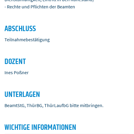
- Rechte und Pflichten der Beamten
ABSCHLUSS
Teilnahmebestätigung
DOZENT
Ines Poßner
UNTERLAGEN
BeamtStG, ThürBG, ThürLaufbG bitte mitbringen.
WICHTIGE INFORMATIONEN