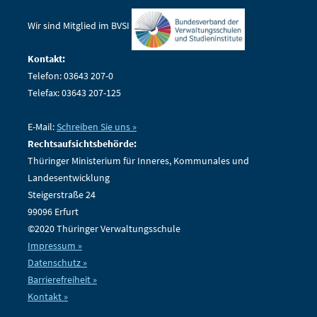
Wir sind Mitglied im BVSI
Kontakt:
Telefon: 03643 207-0
Telefax: 03643 207-125
E-Mail:
Schreiben Sie uns »
Rechtsaufsichtsbehörde:
Thüringer Ministerium für Inneres, Kommunales und
Landesentwicklung
Steigerstraße 24
99096 Erfurt
©2020 Thüringer Verwaltungsschule
Impressum »
Datenschutz »
Barrierefreiheit »
Kontakt »