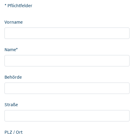
* Pflichtfelder
Vorname
Name*
Behörde
Straße
PLZ / Ort