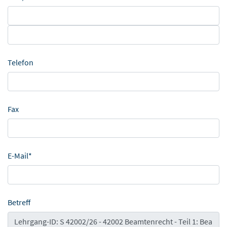
Telefon
Fax
E-Mail*
Betreff