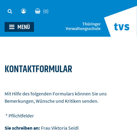
(0)
Thüringer
MENÜ
Verwaltungsschule
KONTAKTFORMULAR
Mit Hilfe des folgenden Formulars können Sie uns
Bemerkungen, Wünsche und Kritiken senden.
* Pflichtfelder
Sie schreiben an:
Frau Viktoria Seidl