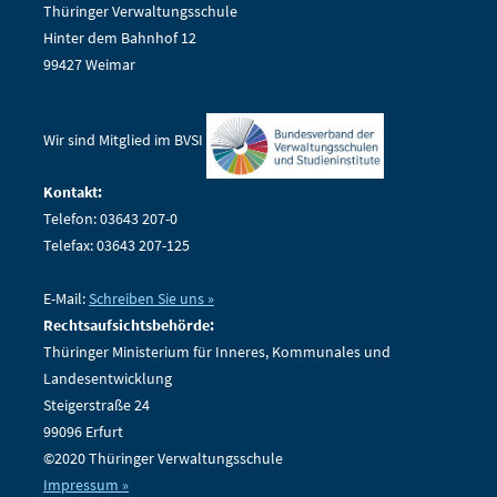
Thüringer Verwaltungsschule
Hinter dem Bahnhof 12
99427 Weimar
Wir sind Mitglied im BVSI
Kontakt:
Telefon: 03643 207-0
Telefax: 03643 207-125
E-Mail:
Schreiben Sie uns »
Rechtsaufsichtsbehörde:
Thüringer Ministerium für Inneres, Kommunales und
Landesentwicklung
Steigerstraße 24
99096 Erfurt
©2020 Thüringer Verwaltungsschule
Impressum »