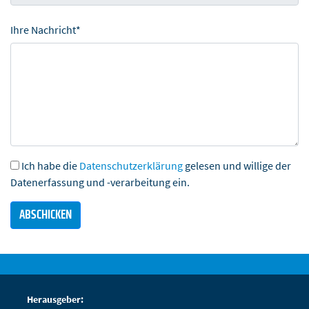
Ihre Nachricht*
Ich habe die
Datenschutzerklärung
gelesen und willige der
Datenerfassung und -verarbeitung ein.
Herausgeber: