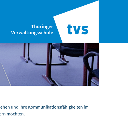
Thüringer
Verwaltungsschule
stehen und ihre Kommunikationsfähigkeiten im
ern möchten.