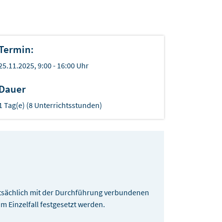
Termin:
25.11.2025, 9:00 - 16:00 Uhr
Dauer
1 Tag(e) (8 Unterrichtsstunden)
sächlich mit der Durchführung verbundenen
 Einzelfall festgesetzt werden.