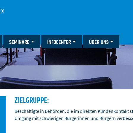
(0)
SEMINARE
INFOCENTER
ÜBER UNS
ZIELGRUPPE:
Beschäftigte in Behörden, die im direkten Kundenkontakt 
Umgang mit schwierigen Bürgerinnen und Bürgern verbess