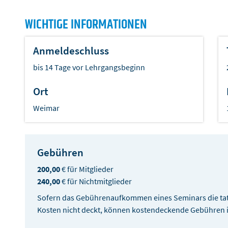
WICHTIGE INFORMATIONEN
Anmeldeschluss
bis 14 Tage vor Lehrgangsbeginn
Ort
Weimar
Gebühren
200,00
€ für Mitglieder
240,00
€ für Nichtmitglieder
Sofern das Gebührenaufkommen eines Seminars die tat
Kosten nicht deckt, können kostendeckende Gebühren im