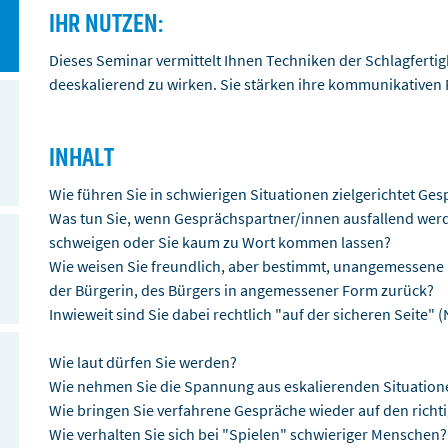
IHR NUTZEN:
Dieses Seminar vermittelt Ihnen Techniken der Schlagferti
deeskalierend zu wirken. Sie stärken ihre kommunikativen 
INHALT
Wie führen Sie in schwierigen Situationen zielgerichtet Ge
Was tun Sie, wenn Gesprächspartner/innen ausfallend werde
schweigen oder Sie kaum zu Wort kommen lassen?
Wie weisen Sie freundlich, aber bestimmt, unangemessene 
der Bürgerin, des Bürgers in angemessener Form zurück?
Inwieweit sind Sie dabei rechtlich "auf der sicheren Seite" 
Wie laut dürfen Sie werden?
Wie nehmen Sie die Spannung aus eskalierenden Situation
Wie bringen Sie verfahrene Gespräche wieder auf den richt
Wie verhalten Sie sich bei "Spielen" schwieriger Menschen?