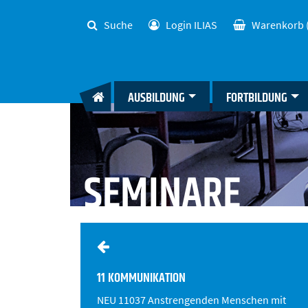
Suche
Login ILIAS
Warenkorb
AUSBILDUNG
FORTBILDUNG
SEMINARE
11 KOMMUNIKATION
NEU 11037 Anstrengenden Menschen mit