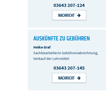
03643 207-124
NACHRICHT
AUSKÜNFTE ZU GEBÜHREN
Heike Graf
Sachbearbeiterin Gebührenabrechnung,
Verkauf der Lehrmittel
03643 207-145
NACHRICHT