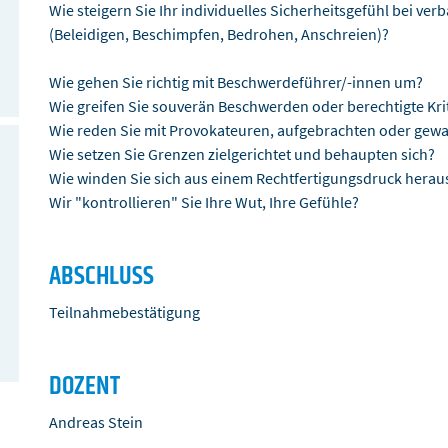
Wie steigern Sie Ihr individuelles Sicherheitsgefühl bei ver
(Beleidigen, Beschimpfen, Bedrohen, Anschreien)?
Wie gehen Sie richtig mit Beschwerdeführer/-innen um?
Wie greifen Sie souverän Beschwerden oder berechtigte Kri
Wie reden Sie mit Provokateuren, aufgebrachten oder gewa
Wie setzen Sie Grenzen zielgerichtet und behaupten sich?
Wie winden Sie sich aus einem Rechtfertigungsdruck herau
Wir "kontrollieren" Sie Ihre Wut, Ihre Gefühle?
ABSCHLUSS
Teilnahmebestätigung
DOZENT
Andreas Stein