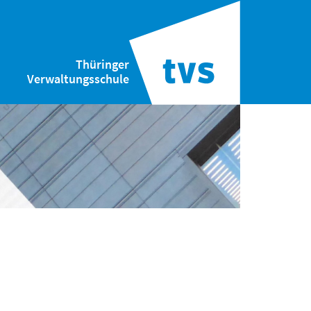
Thüringer
Verwaltungsschule