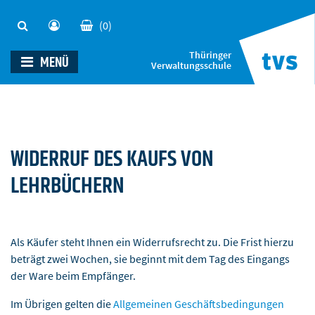
(0)
Thüringer
MENÜ
Verwaltungsschule
WIDERRUF DES KAUFS VON
LEHRBÜCHERN
Als Käufer steht Ihnen ein Widerrufsrecht zu. Die Frist hierzu
beträgt zwei Wochen, sie beginnt mit dem Tag des Eingangs
der Ware beim Empfänger.
Im Übrigen gelten die
Allgemeinen Geschäftsbedingungen