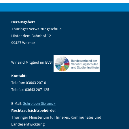
Herausgeber:
Thüringer Verwaltungsschule
Hinter dem Bahnhof 12
99427 Weimar
Wir sind Mitglied im BVSI
Kontakt:
Telefon: 03643 207-0
Telefax: 03643 207-125
E-Mail:
Schreiben Sie uns »
Rechtsaufsichtsbehörde:
Thüringer Ministerium für Inneres, Kommunales und
Landesentwicklung