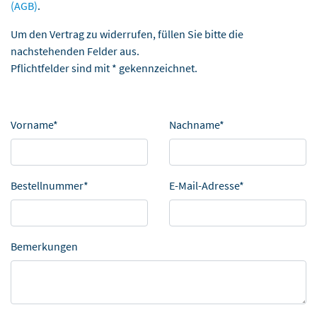
(AGB)
.
Um den Vertrag zu widerrufen, füllen Sie bitte die
nachstehenden Felder aus.
Pflichtfelder sind mit * gekennzeichnet.
Vorname*
Nachname*
Bestellnummer*
E-Mail-Adresse*
Bemerkungen