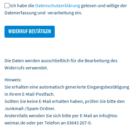
Ich habe die
Datenschutzerklärung
gelesen und willige der
Datenerfassung und -verarbeitung ein.
Die Daten werden ausschließlich für die Bearbeitung des
Widerrufs verwendet.
Hinweis:
Sie erhalten eine automatisch generierte Eingangsbestätigung
in Ihrem E-Mail-Postfach.
Sollten Sie keine E-Mail erhalten haben, prüfen Sie bitte den
Junkmail-/Spam-Ordner.
Andernfalls wenden Sie sich bitte per E-Mail an info@tvs-
weimar.de oder per Telefon an 03643 207-0.