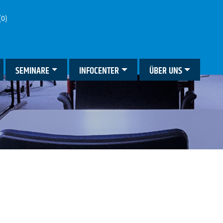
(0)
SEMINARE
INFOCENTER
ÜBER UNS