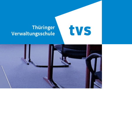
Thüringer
Verwaltungsschule