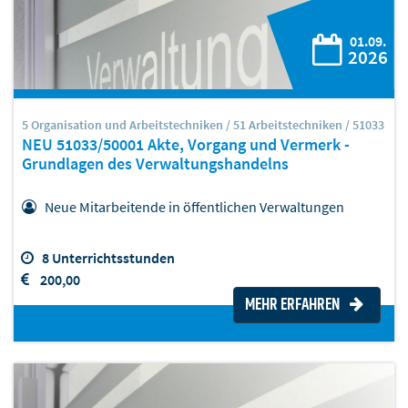
01.09.
2026
5 Organisation und Arbeitstechniken / 51 Arbeitstechniken / 51033
NEU 51033/50001 Akte, Vorgang und Vermerk -
Grundlagen des Verwaltungshandelns
Neue Mitarbeitende in öffentlichen Verwaltungen
8 Unterrichtsstunden
200,00
MEHR ERFAHREN