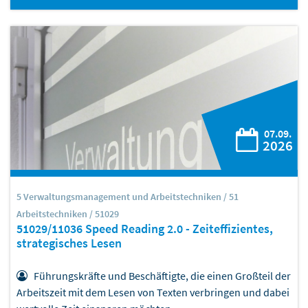
07.09.
2026
5 Verwaltungsmanagement und Arbeitstechniken / 51
Arbeitstechniken / 51029
51029/11036 Speed Reading 2.0 - Zeiteffizientes,
strategisches Lesen
Führungskräfte und Beschäftigte, die einen Großteil der
Arbeitszeit mit dem Lesen von Texten verbringen und dabei