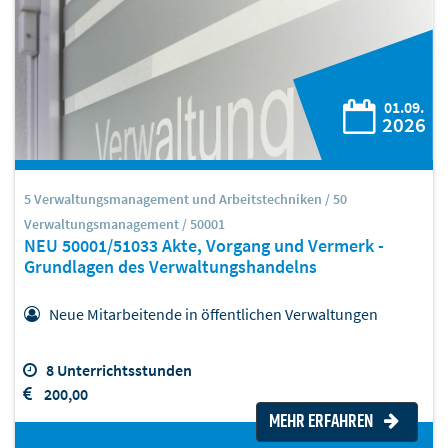
01.09.
2026
5 Verwaltungsmanagement und Arbeitstechniken / 50
Verwaltungsmanagement / 50001
NEU 50001/51033 Akte, Vorgang und Vermerk -
Grundlagen des Verwaltungshandelns
Neue Mitarbeitende in öffentlichen Verwaltungen
8 Unterrichtsstunden
200,00
MEHR ERFAHREN