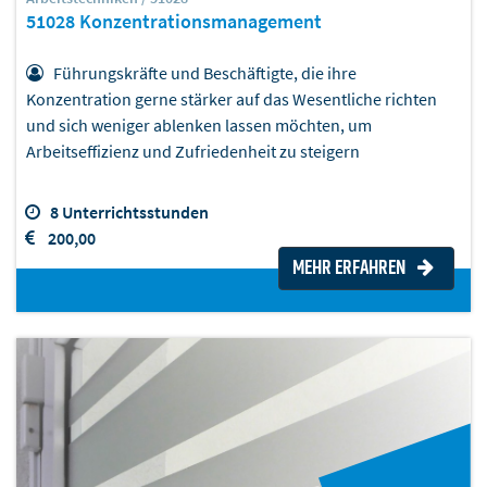
51028 Konzentrationsmanagement
Führungskräfte und Beschäftigte, die ihre
Konzentration gerne stärker auf das Wesentliche richten
und sich weniger ablenken lassen möchten, um
Arbeitseffizienz und Zufriedenheit zu steigern
8 Unterrichtsstunden
200,00
MEHR ERFAHREN