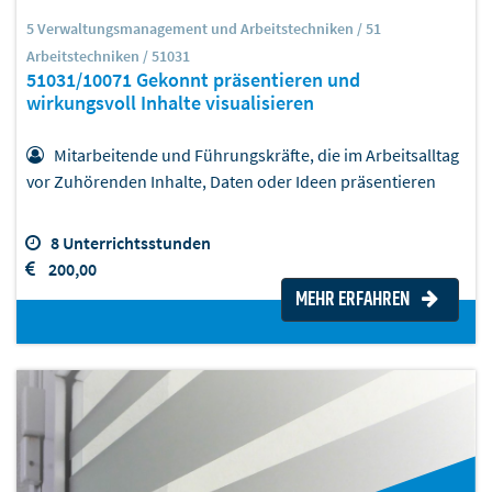
5 Verwaltungsmanagement und Arbeitstechniken / 51
Arbeitstechniken / 51031
51031/10071 Gekonnt präsentieren und
wirkungsvoll Inhalte visualisieren
Mitarbeitende und Führungskräfte, die im Arbeitsalltag
vor Zuhörenden Inhalte, Daten oder Ideen präsentieren
8 Unterrichtsstunden
200,00
MEHR ERFAHREN