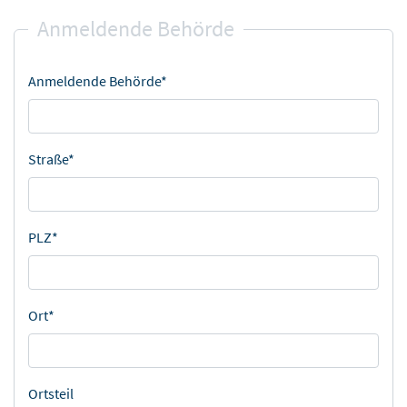
Anmeldende Behörde
Anmeldende Behörde*
Straße*
PLZ*
Ort*
Ortsteil