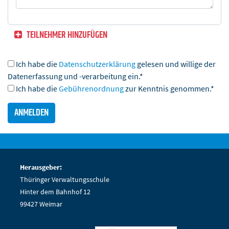
TEILNEHMER HINZUFÜGEN
Ich habe die
Datenschutzerklärung
gelesen und willige der
Datenerfassung und -verarbeitung ein.*
Ich habe die
Gebührenordnung
zur Kenntnis genommen.*
Herausgeber:
Thüringer Verwaltungsschule
Hinter dem Bahnhof 12
99427 Weimar