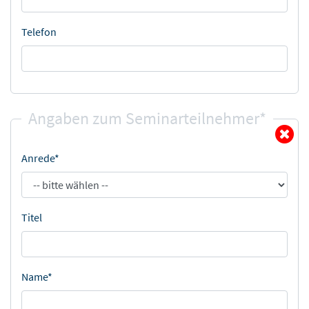
Telefon
Angaben zum Seminarteilnehmer*
Anrede*
Titel
Name*