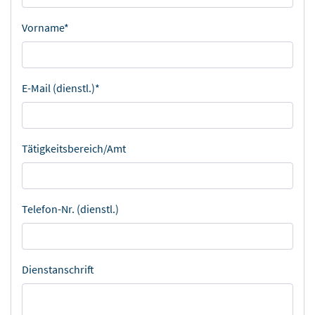
Vorname*
E-Mail (dienstl.)*
Tätigkeitsbereich/Amt
Telefon-Nr. (dienstl.)
Dienstanschrift