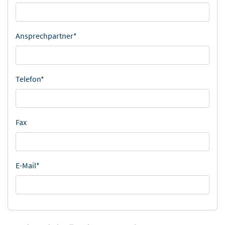
Ansprechpartner*
Telefon*
Fax
E-Mail*