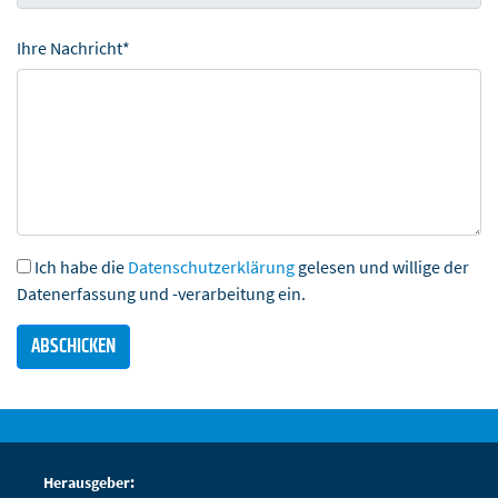
Ihre Nachricht*
Ich habe die
Datenschutzerklärung
gelesen und willige der
Datenerfassung und -verarbeitung ein.
Herausgeber: