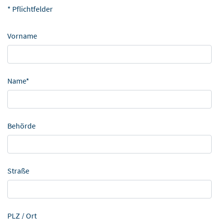
* Pflichtfelder
Vorname
Name*
Behörde
Straße
PLZ / Ort