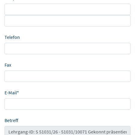
Telefon
Fax
E-Mail*
Betreff