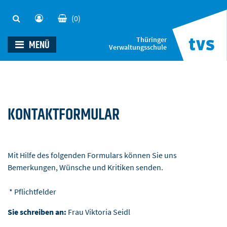
(0)
Thüringer
MENÜ
Verwaltungsschule
KONTAKTFORMULAR
Mit Hilfe des folgenden Formulars können Sie uns
Bemerkungen, Wünsche und Kritiken senden.
* Pflichtfelder
Sie schreiben an:
Frau Viktoria Seidl