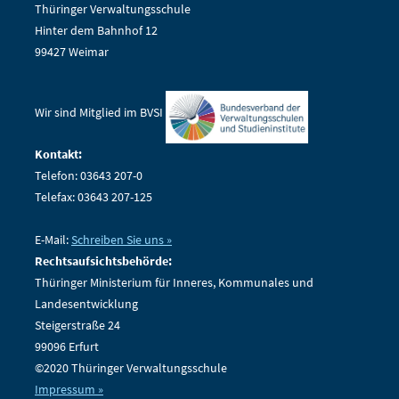
Thüringer Verwaltungsschule
Hinter dem Bahnhof 12
99427 Weimar
Wir sind Mitglied im BVSI
Kontakt:
Telefon: 03643 207-0
Telefax: 03643 207-125
E-Mail:
Schreiben Sie uns »
Rechtsaufsichtsbehörde:
Thüringer Ministerium für Inneres, Kommunales und
Landesentwicklung
Steigerstraße 24
99096 Erfurt
©2020 Thüringer Verwaltungsschule
Impressum »