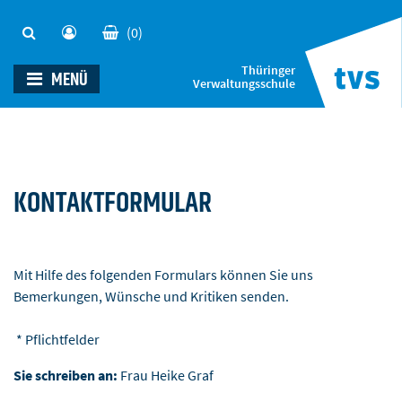
(0)
Thüringer
MENÜ
Verwaltungsschule
KONTAKTFORMULAR
Mit Hilfe des folgenden Formulars können Sie uns
Bemerkungen, Wünsche und Kritiken senden.
* Pflichtfelder
Sie schreiben an:
Frau Heike Graf