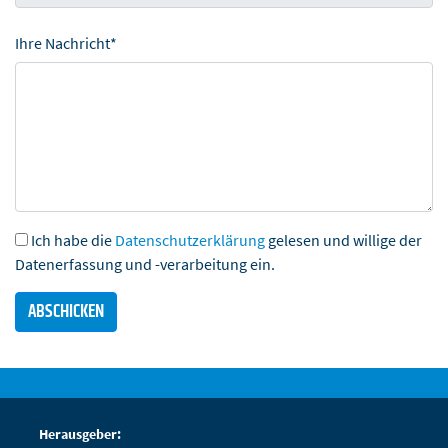
Ihre Nachricht*
Ich habe die
Datenschutzerklärung
gelesen und willige der
Datenerfassung und -verarbeitung ein.
Herausgeber: