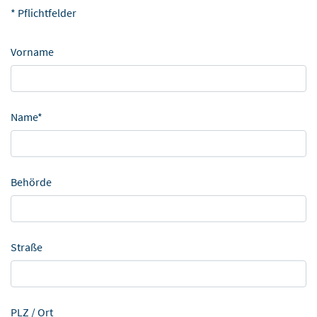
* Pflichtfelder
Vorname
Name*
Behörde
Straße
PLZ / Ort