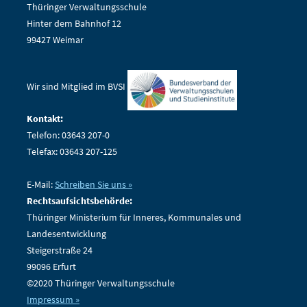
Thüringer Verwaltungsschule
Hinter dem Bahnhof 12
99427 Weimar
Wir sind Mitglied im BVSI
Kontakt:
Telefon: 03643 207-0
Telefax: 03643 207-125
E-Mail:
Schreiben Sie uns »
Rechtsaufsichtsbehörde:
Thüringer Ministerium für Inneres, Kommunales und
Landesentwicklung
Steigerstraße 24
99096 Erfurt
©2020 Thüringer Verwaltungsschule
Impressum »