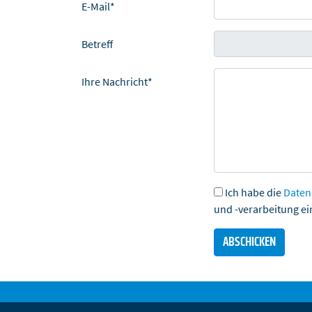
E-Mail*
Betreff
Ihre Nachricht*
Ich habe die
Daten
und -verarbeitung ei