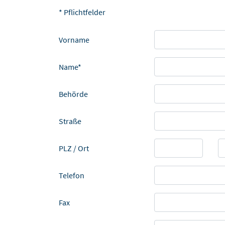
* Pflichtfelder
Vorname
Name*
Behörde
Straße
PLZ / Ort
Telefon
Fax