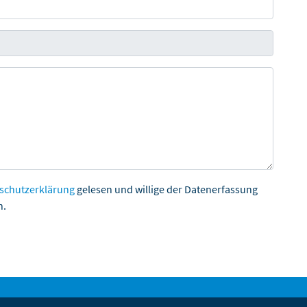
schutzerklärung
gelesen und willige der Datenerfassung
n.