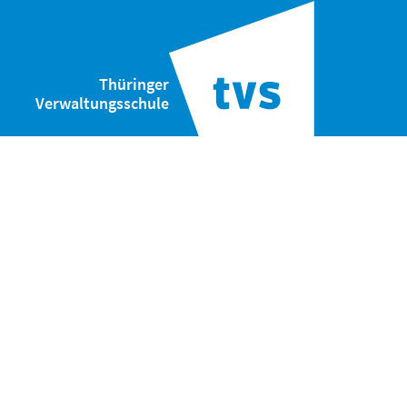
Thüringer
Verwaltungsschule