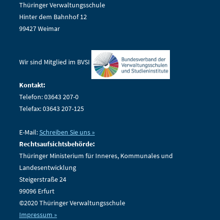
Thüringer Verwaltungsschule
Hinter dem Bahnhof 12
99427 Weimar
Wir sind Mitglied im BVSI
Kontakt:
Telefon: 03643 207-0
Telefax: 03643 207-125
E-Mail:
Schreiben Sie uns »
Rechtsaufsichtsbehörde:
Thüringer Ministerium für Inneres, Kommunales und
Landesentwicklung
Steigerstraße 24
99096 Erfurt
©2020 Thüringer Verwaltungsschule
Impressum »