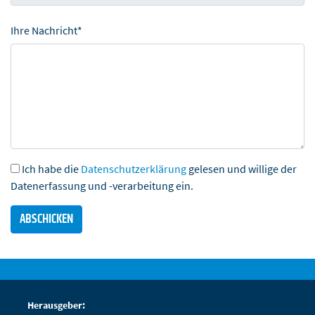
Ihre Nachricht*
Ich habe die
Datenschutzerklärung
gelesen und willige der
Datenerfassung und -verarbeitung ein.
Herausgeber: