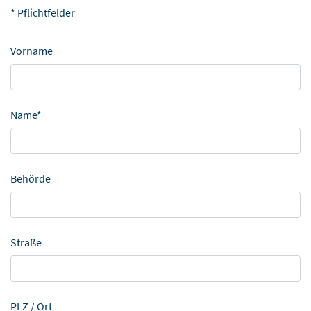
* Pflichtfelder
Vorname
Name*
Behörde
Straße
PLZ / Ort