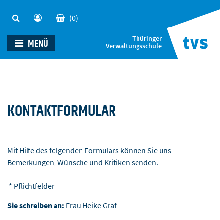
(0)
Thüringer
MENÜ
Verwaltungsschule
KONTAKTFORMULAR
Mit Hilfe des folgenden Formulars können Sie uns
Bemerkungen, Wünsche und Kritiken senden.
* Pflichtfelder
Sie schreiben an:
Frau Heike Graf