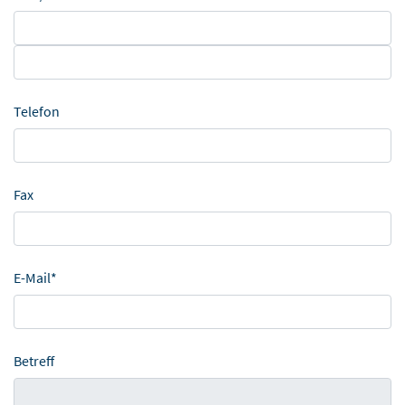
Telefon
Fax
E-Mail*
Betreff