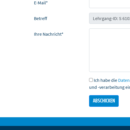
E-Mail*
Betreff
Ihre Nachricht*
Ich habe die
Daten
und -verarbeitung ei