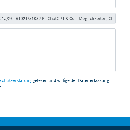
schutzerklärung
gelesen und willige der Datenerfassung
n.