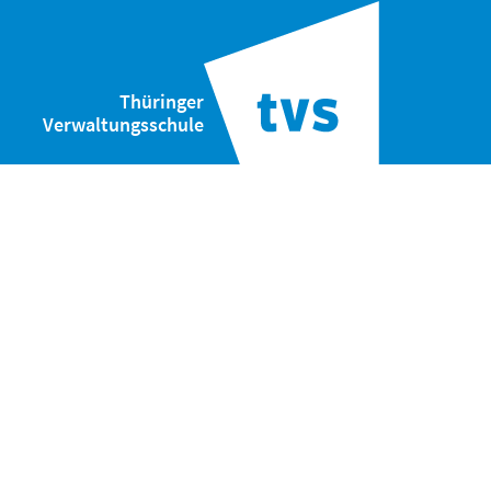
Thüringer
Verwaltungsschule