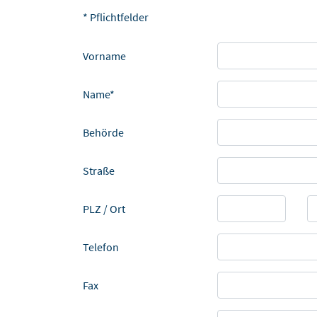
* Pflichtfelder
Vorname
Name*
Behörde
Straße
PLZ / Ort
Telefon
Fax