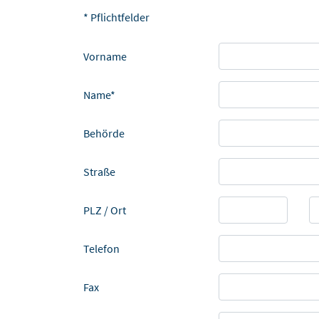
* Pflichtfelder
Vorname
Name*
Behörde
Straße
PLZ / Ort
Telefon
Fax