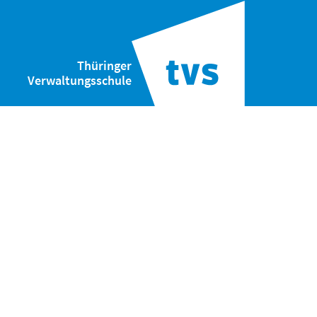
Thüringer
Verwaltungsschule