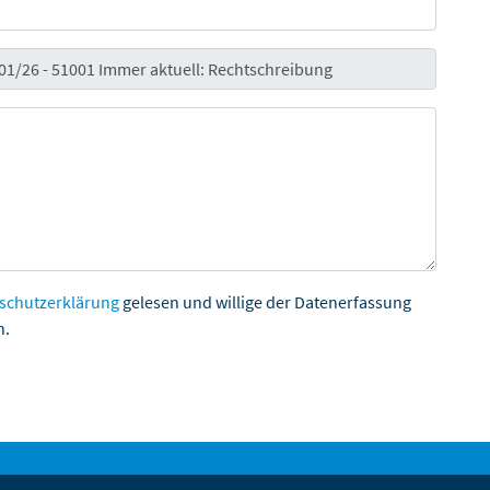
schutzerklärung
gelesen und willige der Datenerfassung
n.