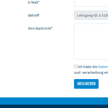
E-Mail*
Betreff
Ihre Nachricht*
Ich habe die
Daten
und -verarbeitung ei