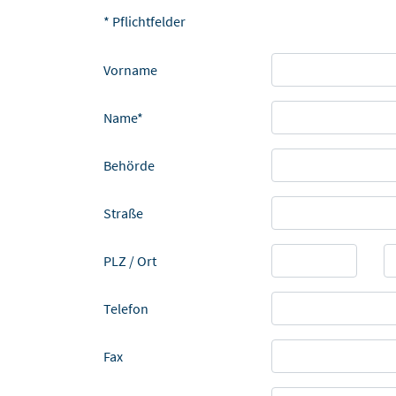
* Pflichtfelder
Vorname
Name*
Behörde
Straße
PLZ / Ort
Telefon
Fax