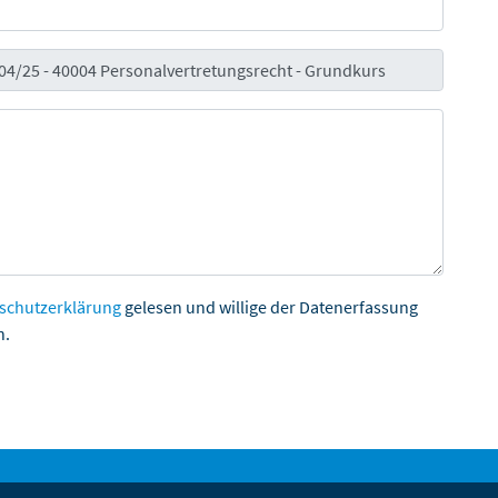
schutzerklärung
gelesen und willige der Datenerfassung
n.