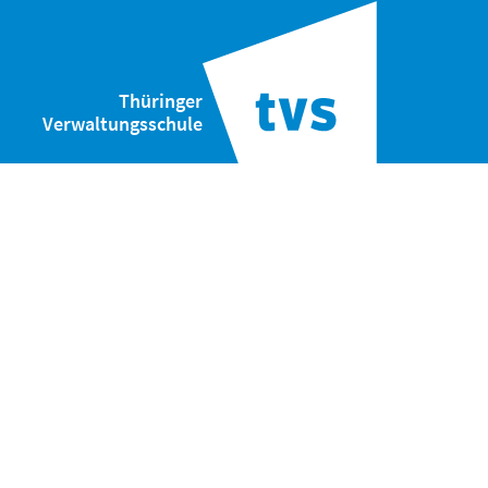
Thüringer
Verwaltungsschule