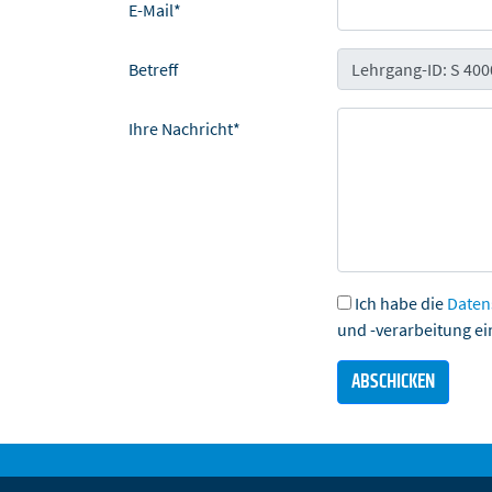
E-Mail*
Betreff
Ihre Nachricht*
Ich habe die
Daten
und -verarbeitung ei